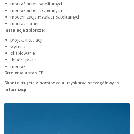
montaż anten satelitarnych
montaż anten naziemnych
modernizacja instalacji satelitarnych
montaz kamer
Instalacje zbiorcze:
projekt instalacji
wycena
okablowanie
dobór sprzętu
montaż
Strojenie anten CB
Skontaktuj się z nami w celu uzyskania szczegółowych
informacji.