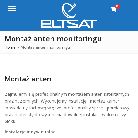
0
Menu
Montaż anten monitoringu
Home
Montaż anten monitoringu
Montaż anten
Zajmujemy się profesjonalnym montażem anten satelitarnych
oraz naziemnych. Wykonujemy instalację i montaz kamer
,posiadamy fachową więdze, profesionalny sprzęt pomiarowy,
oraz materiały do wykonania dowolnej instalacji w domu czy
bloku.
Instalacje indywidualne: